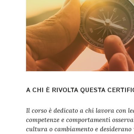
A CHI È RIVOLTA QUESTA CERTIF
Il corso è dedicato a chi lavora con 
competenze e comportamenti osservabi
cultura o cambiamento e desiderano un