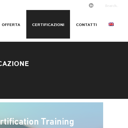
OFFERTA
CERTIFICAZIONI
CONTATTI
CAZIONE