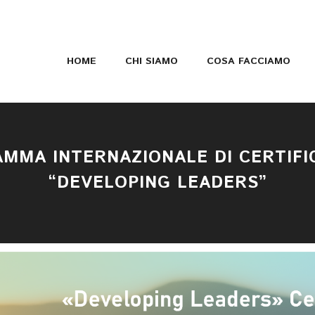
HOME
CHI SIAMO
COSA FACCIAMO
MMA INTERNAZIONALE DI CERTIFI
“DEVELOPING LEADERS”