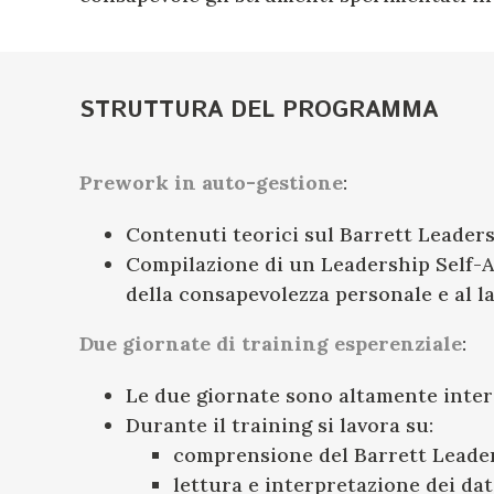
STRUTTURA DEL PROGRAMMA
Prework in auto-gestione
:
Contenuti teorici sul Barrett Leadersh
Compilazione di un Leadership Self-As
della consapevolezza personale e al la
Due giornate di training esperenziale
:
Le due giornate sono altamente interat
Durante il training si lavora su:
comprensione del Barrett Leader
lettura e interpretazione dei dati