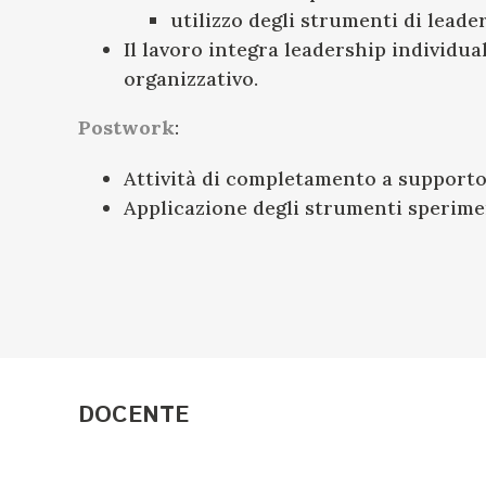
utilizzo degli strumenti di leade
Il lavoro integra leadership individu
organizzativo.
Postwork
:
Attività di completamento a supporto 
Applicazione degli strumenti speriment
DOCENTE