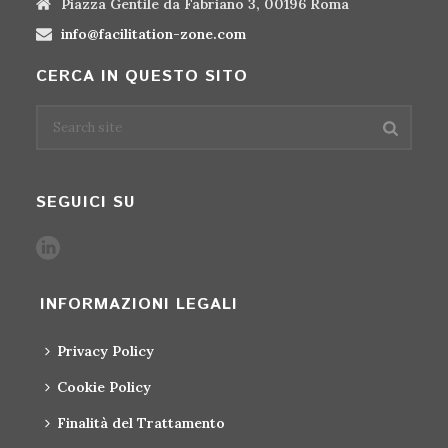
Piazza Gentile da Fabriano 3, 00196 Roma
info@facilitation-zone.com
CERCA IN QUESTO SITO
SEGUICI SU
INFORMAZIONI LEGALI
Privacy Policy
Cookie Policy
Finalità del Trattamento