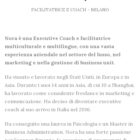
FACILITATRICE E COACH - MILANO
Nora è una Executive Coach e facilitatrice
multiculturale e multilingue, con una vasta
esperienza aziendale nel settore del lusso, nel
marketing e nella gestione di business unit
.
Ha vissuto e lavorato negli Stati Uniti, in Europa e in
Asia. Durante i suoi 14 anni in Asia, di cui 10 a Shanghai,
ha lavorato come consulente freelance in marketing e
comunicazione. Ha deciso di diventare executive
coach al suo arrivo in Italia nel 2016.
Ha conseguito una laurea in Psicologia e un Master in
Business Administration. Nora ha una forte passione